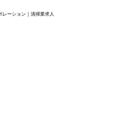
ポレーション｜清掃業求人